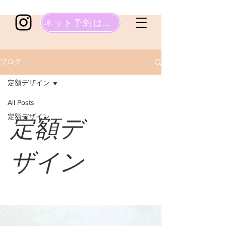
ネット予約はこちら
ブログ
定額デザイン
All Posts
定額デザイン
定額デ
ザイン