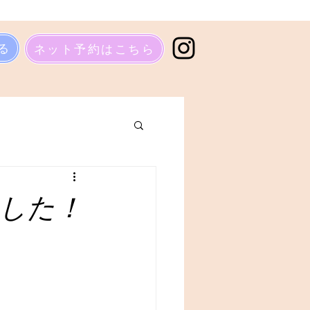
る
ネット予約はこちら
した！