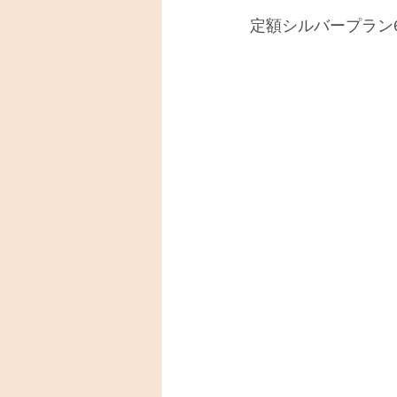
定額シルバープラン6