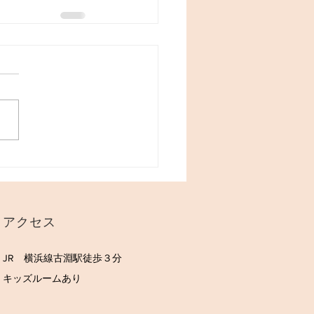
​アクセス
JR 横浜線古淵駅徒歩３分
​キッズルームあり