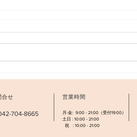
問合せ
​営業時間
42-704-8665
月-金: 9:00 - 21:00（受付19:00）
土日 : 10:00 - 21:00
祝 : 10:00 - 21:00