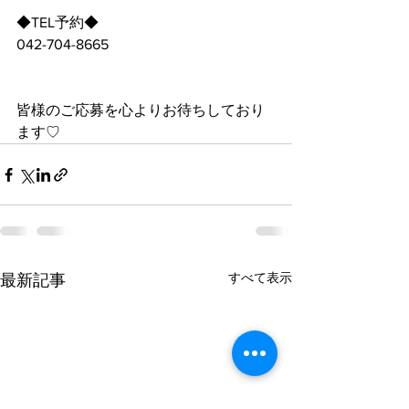
◆TEL予約◆
042-704-8665
皆様のご応募を心よりお待ちしており
ます♡
すべて表示
最新記事