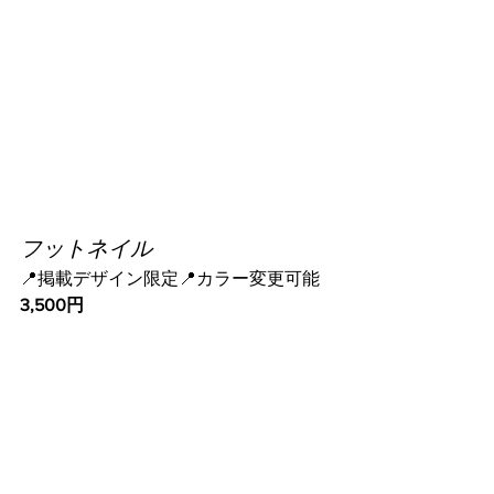
フットネイル
📍掲載デザイン限定📍カラー変更可能
3,500円