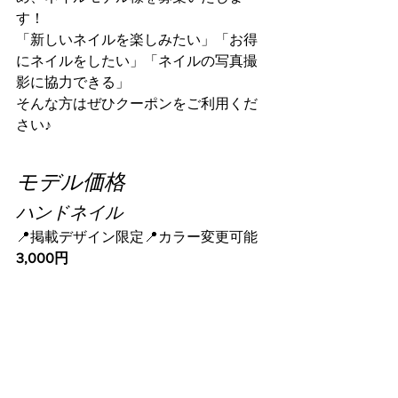
す！
「新しいネイルを楽しみたい」「お得
にネイルをしたい」「ネイルの写真撮
影に協力できる」
そんな方はぜひクーポンをご利用くだ
さい♪
モデル価格
ハンドネイル
📍掲載デザイン限定📍カラー変更可能
3,000円