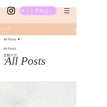
ネット予約はこちら
ブログ
All Posts
All Posts
定額デザ
All Posts
イン